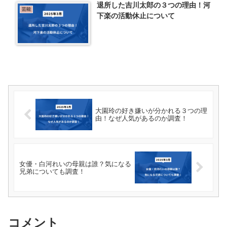
退所した吉川太郎の３つの理由！河
芸能
下楽の活動休止について
大園玲の好き嫌いが分かれる３つの理
由！なぜ人気があるのか調査！
女優・白河れいの母親は誰？気になる
兄弟についても調査！
コメント