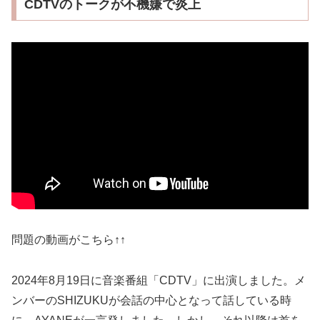
CDTVのトークが不機嫌で炎上
問題の動画がこちら↑↑
2024年8月19日に音楽番組「CDTV」に出演しました。メ
ンバーのSHIZUKUが会話の中心となって話している時