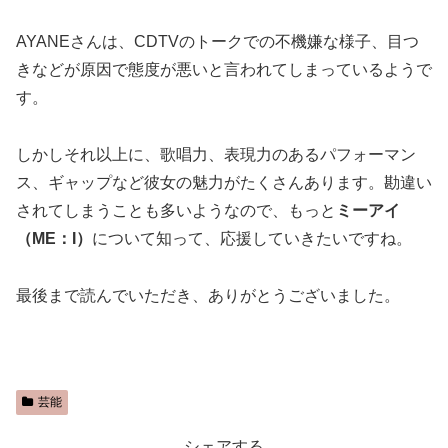
AYANEさんは、CDTVのトークでの不機嫌な様子、目つ
きなどが原因で態度が悪いと言われてしまっているようで
す。
しかしそれ以上に、歌唱力、表現力のあるパフォーマン
ス、ギャップなど彼女の魅力がたくさんあります。勘違い
されてしまうことも多いようなので、もっと
ミーアイ
（ME：I）
について知って、応援していきたいですね。
最後まで読んでいただき、ありがとうございました。
芸能
シェアする