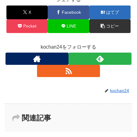
X
Facebook
はてブ
Pocket
LINE
コピー
kochan24をフォローする
kochan24
関連記事