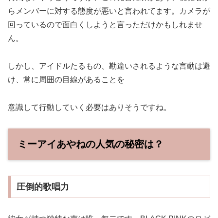
らメンバーに対する態度が悪いと言われてます。カメラが
回っているので面白くしようと言っただけかもしれませ
ん。
しかし、アイドルたるもの、勘違いされるような言動は避
け、常に周囲の目線があることを
意識して行動していく必要はありそうですね。
ミーアイあやねの人気の秘密は？
圧倒的歌唱力